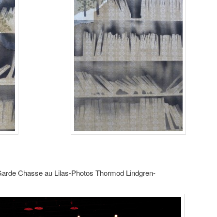
 Garde Chasse au Lilas-Photos Thormod Lindgren-