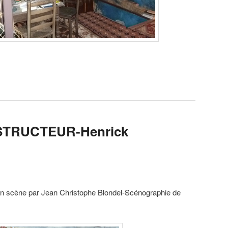
TRUCTEUR-Henrick
scène par Jean Christophe Blondel-Scénographie de