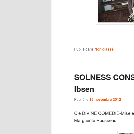
Publié dans
Non classé
SOLNESS CONS
Ibsen
Publié le
15 novembre 2012
Cie DIVINE COMÉDIE-Mise en 
Marguerite Rousseau.