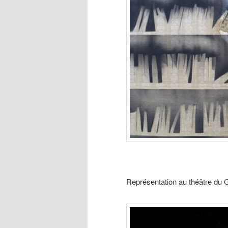
Représentation au théâtre du