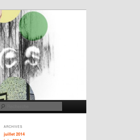
Recherche
ARCHIVES
juillet 2014