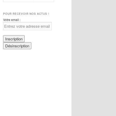
POUR RECEVOIR NOS ACTUS !
Votre email :